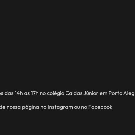
 das 14h as 17h no colégio Caldas Júnior em Porto Aleg
 de nossa página no Instagram ou no Facebook